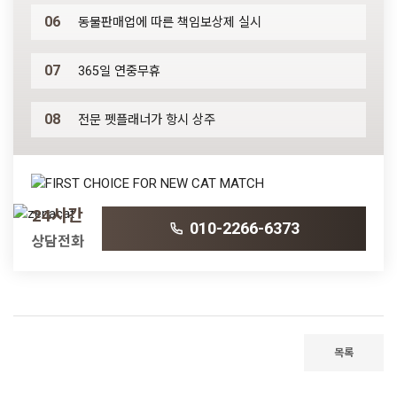
06
동물판매업에 따른 책임보상제 실시
07
365일 연중무휴
08
전문 펫플래너가 항시 상주
24시간
010-2266-6373
상담전화
목록