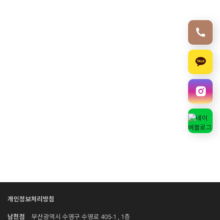
개인정보처리방침
남천점
부산광역시 수영구 수영로 405-1 , 1층