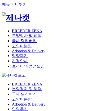
메뉴 건너뛰기
BREEDER ZENA
분양절차 및 혜택
국내 딜리버리
고양이분양
Adoption & Delivery
입양후기
지점안내
브리더/가맹점모집
BREEDER ZENA
분양절차 및 혜택
국내 딜리버리
고양이분양
Adoption & Delivery
입양후기