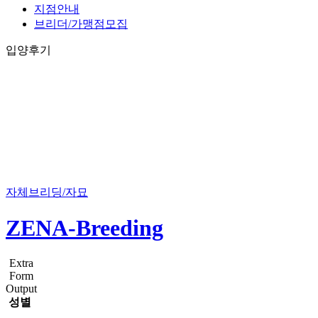
지점안내
브리더/가맹점모집
입양후기
자체브리딩/자묘
ZENA-Breeding
Extra
Form
Output
성별